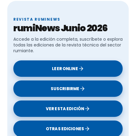
REVISTA RUMINEWS
rumiNews Junio 2026
Accede a la edición completa, suscríbete o explora
todas las ediciones de la revista técnica del sector
rumiante.
LEER ONLINE
SUSCRIBIRME
VER ESTA EDICIÓN
OTRAS EDICIONES