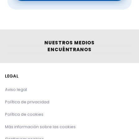
NUESTROS MEDIOS
ENCUÉNTRANOS
LEGAL
Aviso legal
Política de privacidad
Política de cookies
Más información sobre las cookies