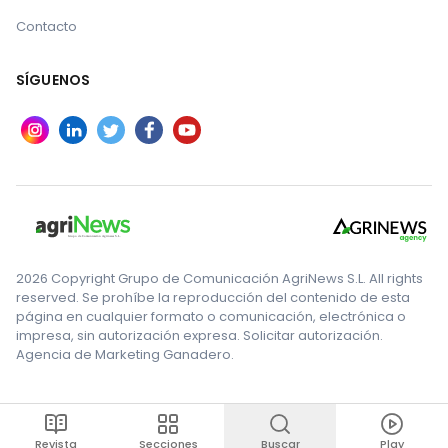
Contacto
SÍGUENOS
2026 Copyright Grupo de Comunicación AgriNews S.L. All rights
reserved. Se prohíbe la reproducción del contenido de esta
página en cualquier formato o comunicación, electrónica o
impresa, sin autorización expresa. Solicitar autorización.
Agencia de Marketing Ganadero.
Revista
Secciones
Buscar
Play