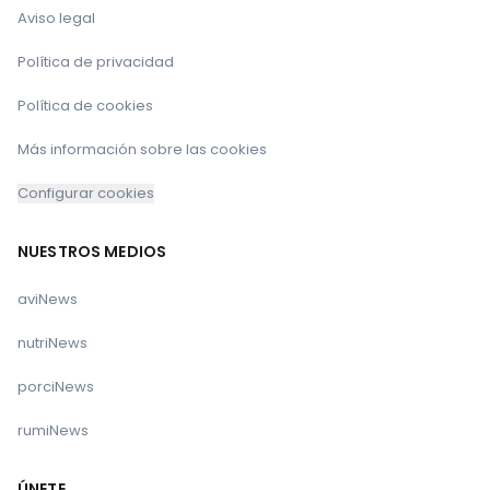
Aviso legal
Política de privacidad
Política de cookies
Más información sobre las cookies
Configurar cookies
NUESTROS MEDIOS
aviNews
nutriNews
porciNews
rumiNews
ÚNETE