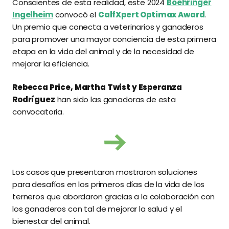
Conscientes de esta realidad, este 2024
Boehringer
Ingelheim
convocó el
CalfXpert Optimax Award
.
Un premio que conecta a veterinarios y ganaderos
para promover una mayor conciencia de esta primera
etapa en la vida del animal y de la necesidad de
mejorar la eficiencia.
Rebecca Price, Martha Twist y Esperanza
Rodríguez
han sido las ganadoras de esta
convocatoria.
Los casos que presentaron mostraron soluciones
para desafíos en los primeros días de la vida de los
terneros que abordaron gracias a la colaboración con
los ganaderos con tal de mejorar la salud y el
bienestar del animal.