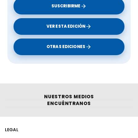
SUSCRIBIRME
VER ESTA EDICIÓN
OTRAS EDICIONES
NUESTROS MEDIOS
ENCUÉNTRANOS
LEGAL