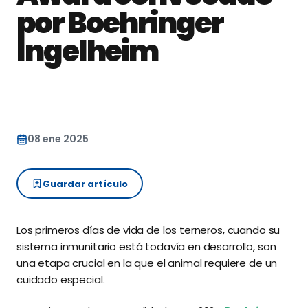
por Boehringer
Ingelheim
08 ene 2025
Guardar artículo
Los primeros días de vida de los terneros, cuando su
sistema inmunitario está todavía en desarrollo, son
una etapa crucial en la que el animal requiere de un
cuidado especial.