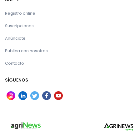
Registro online
Suscripciones
Anúnciate
Publica con nosotros
Contacto
SÍGUENOS