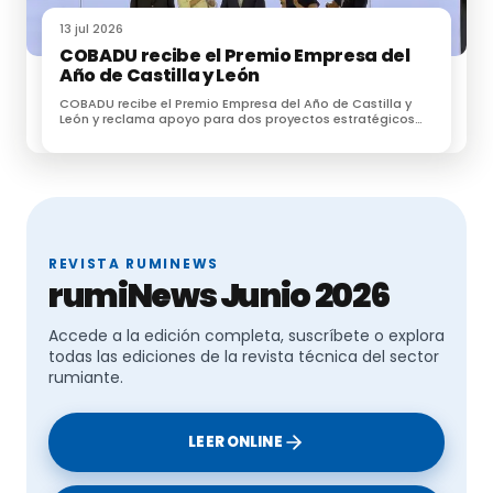
13 jul 2026
COBADU recibe el Premio Empresa del
Año de Castilla y León
COBADU recibe el Premio Empresa del Año de Castilla y
León y reclama apoyo para dos proyectos estratégicos
para el futuro del medio rural
REVISTA RUMINEWS
rumiNews Junio 2026
Accede a la edición completa, suscríbete o explora
todas las ediciones de la revista técnica del sector
rumiante.
LEER ONLINE