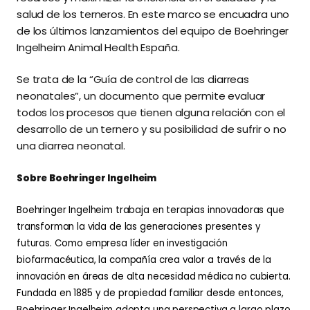
salud de los terneros. En este marco se encuadra uno
de los últimos lanzamientos del equipo de Boehringer
Ingelheim Animal Health España.
Se trata de la “Guía de control de las diarreas
neonatales”, un documento que permite evaluar
todos los procesos que tienen alguna relación con el
desarrollo de un ternero y su posibilidad de sufrir o no
una diarrea neonatal.
Sobre Boehringer Ingelheim
Boehringer Ingelheim trabaja en terapias innovadoras que
transforman la vida de las generaciones presentes y
futuras. Como empresa líder en investigación
biofarmacéutica, la compañía crea valor a través de la
innovación en áreas de alta necesidad médica no cubierta.
Fundada en 1885 y de propiedad familiar desde entonces,
Boehringer Ingelheim adopta una perspectiva a largo plazo