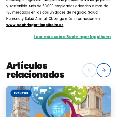
y sostenible. Más de 53.000 empleados atienden a más de
130 mercados en las dos unidades de negocio: Salud
Humana y Salud Animal. Obtenga más información en
www.boehringer-ingelheim.es
.
Leer más sobre Boehringer Ingelheim
Artículos
relacionados
EVENTOS