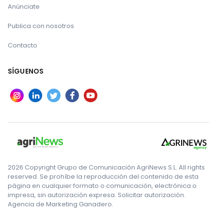
Anúnciate
Publica con nosotros
Contacto
SÍGUENOS
2026 Copyright Grupo de Comunicación AgriNews S.L. All rights
reserved. Se prohíbe la reproducción del contenido de esta
página en cualquier formato o comunicación, electrónica o
impresa, sin autorización expresa. Solicitar autorización.
Agencia de Marketing Ganadero.