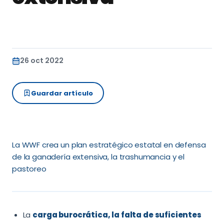
26 oct 2022
Guardar artículo
La WWF crea un plan estratégico estatal en defensa
de la ganadería extensiva, la trashumancia y el
pastoreo
La
carga burocrática, la falta de suficientes