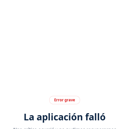
Error grave
La aplicación falló