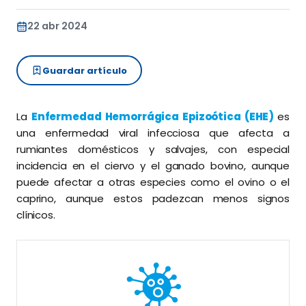
22 abr 2024
Guardar artículo
La
Enfermedad Hemorrágica Epizoótica (EHE)
es
una enfermedad viral infecciosa que afecta a
rumiantes domésticos y salvajes, con especial
incidencia en el ciervo y el ganado bovino, aunque
puede afectar a otras especies como el ovino o el
caprino, aunque estos padezcan menos signos
clínicos.