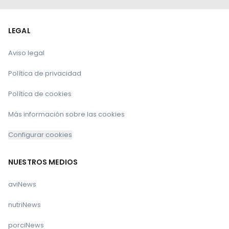
LEGAL
Aviso legal
Política de privacidad
Política de cookies
Más información sobre las cookies
Configurar cookies
NUESTROS MEDIOS
aviNews
nutriNews
porciNews