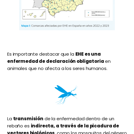
Es importante destacar que la
EHE es una
enfermedad de declaración obligatoria
en
animales que no afecta a los seres humanos.
La
transmisión
de la enfermedad dentro de un
rebaño es
indirecta, a través de la picadura de
vectores biológicos
, como los mosquitos del género