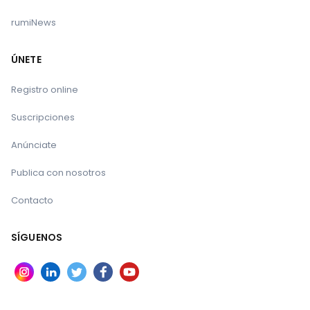
rumiNews
ÚNETE
Registro online
Suscripciones
Anúnciate
Publica con nosotros
Contacto
SÍGUENOS