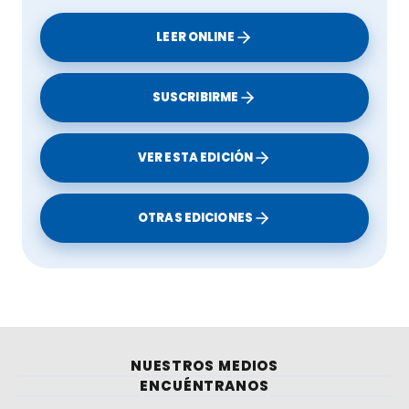
LEER ONLINE
SUSCRIBIRME
VER ESTA EDICIÓN
OTRAS EDICIONES
NUESTROS MEDIOS
ENCUÉNTRANOS