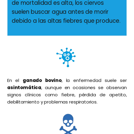
de mortalidad es alta, los ciervos
suelen buscar agua antes de morir
debido a las altas fiebres que produce.
En el
ganado bovino
, la enfermedad suele ser
asintomática
, aunque en ocasiones se observan
signos clínicos como fiebre, pérdida de apetito,
debilitamiento y problemas respiratorios.