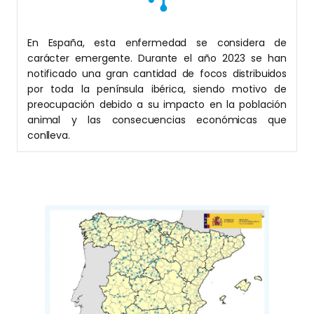
En España, esta enfermedad se considera de
carácter emergente. Durante el año 2023 se han
notificado una gran cantidad de focos distribuidos
por toda la península ibérica, siendo motivo de
preocupación debido a su impacto en la población
animal y las consecuencias económicas que
conlleva.