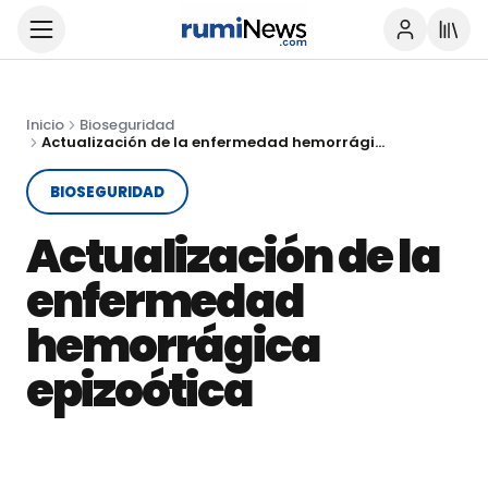
Inicio
Bioseguridad
Actualización de la enfermedad hemorrágica epizoótica
BIOSEGURIDAD
Actualización de la
enfermedad
hemorrágica
epizoótica