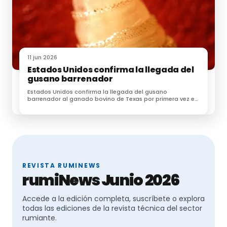
11 jun 2026
Estados Unidos confirma la llegada del
gusano barrenador
Estados Unidos confirma la llegada del gusano
barrenador al ganado bovino de Texas por primera vez en
60 años
REVISTA RUMINEWS
rumiNews Junio 2026
Accede a la edición completa, suscríbete o explora
todas las ediciones de la revista técnica del sector
rumiante.