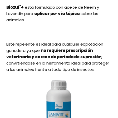
®
Biozul
+
está formulado con aceite de Neem y
Lavandin para
aplicar por vía tópica
sobre los
animales.
Este repelente es ideal para cualquier explotación
ganadera ya que
no requiere prescripción
veterinaria y carece de periodo de supresión
,
convirtiéndose en la herramienta ideal para proteger
a los animales frente a todo tipo de insectos.