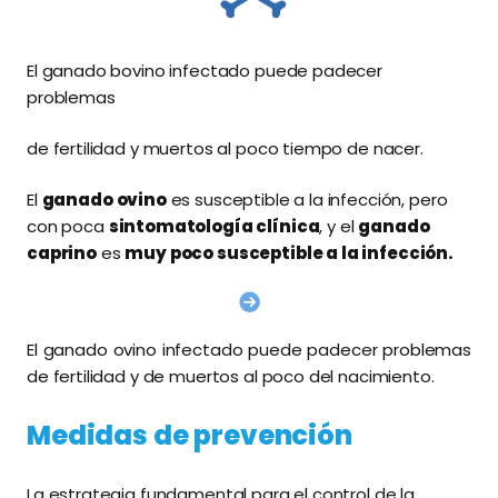
El ganado bovino infectado puede padecer
problemas
de fertilidad y muertos al poco tiempo de nacer.
El
ganado ovino
es susceptible a la infección, pero
con poca
sintomatología clínica
, y el
ganado
caprino
es
muy poco susceptible a la infección.
El ganado ovino infectado puede padecer problemas
de fertilidad y de muertos al poco del nacimiento.
Medidas de prevención
La estrategia fundamental para el control de la