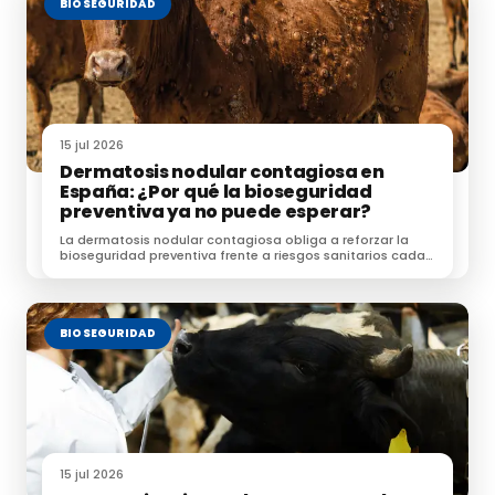
BIOSEGURIDAD
15 jul 2026
Dermatosis nodular contagiosa en
España: ¿Por qué la bioseguridad
preventiva ya no puede esperar?
La dermatosis nodular contagiosa obliga a reforzar la
bioseguridad preventiva frente a riesgos sanitarios cada
vez más complejos.
BIOSEGURIDAD
15 jul 2026