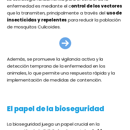
enfermedad es mediante el c
ontrol de los vectores
que la transmiten, principalmente a través del
uso de
insecticidas y repelentes
para reducir la población
de mosquitos Culicoides.
Además, se promueve la vigilancia activa y la
detección temprana de la enfermedad en los
animales, lo que permite una respuesta rápida y la
implementación de medidas de contención.
El papel de la bioseguridad
La bioseguridad juega un papel crucial en la