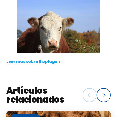
Leer más sobre Bioplagen
Artículos
relacionados