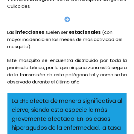
Culicoides.
Las
infecciones
suelen ser
estacionales
(con
mayor incidencia en los meses de más actividad del
mosquito).
Este mosquito se encuentra distribuido por toda la
península ibérica, por lo que ninguna zona está segura
de la transmisión de este patógeno tal y como se ha
observado durante el último año
La EHE afecta de manera significativa al
ciervo, siendo esta especie la más
gravemente afectada. En los casos
hiperagudos de la enfermedad, la tasa