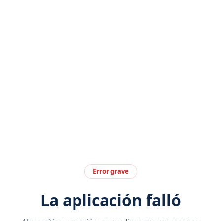
Error grave
La aplicación falló