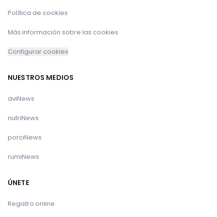
Política de cookies
Más información sobre las cookies
Configurar cookies
NUESTROS MEDIOS
aviNews
nutriNews
porciNews
rumiNews
ÚNETE
Registro online