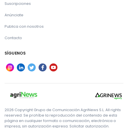
Suscripciones
Anúnciate
Publica con nosotros
Contacto
SÍGUENOS
2026 Copyright Grupo de Comunicación AgriNews S.L. All rights
reserved. Se prohíbe la reproducción del contenido de esta
página en cualquier formato o comunicación, electrónica o
impresa, sin autorización expresa. Solicitar autorización.