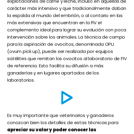
explotaciones de carne y leche, incluso en aquellas de
carácter más intensivo y que tradicionalmente daban
la espalda al mundo del embrión, o al contario en las
más extensivas que encuentran en la FIV el
complemento ideal para lograr su evolución con poca
intervención sobre los animales. La técnica de campo
para la aspiración de ovocitos, denominada OPU
(ovum pick up), puede ser realizada por equipos
satélites que remitan los ovocitos al laboratorio de FIV
de referencia. Esto facilita su difusión a más
ganaderías y en lugares apartados de los
laboratorios.
Es muy importante que veterinarios y ganaderos
conozcan bien los detalles de estas técnicas para
apreciar su valor y poder conocer las