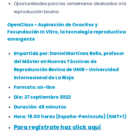
Oportunidades para los veterinarios dedicados a la
reproducción bovina.
OpenClass – Aspiración de Ovocitos y
Fecundación In Vitro, la tecnología reproductiva
emergente
Impartida por: Daniel Martínez Bello, profesor
del Máster en Nuevas Técnicas de
Reproducción Bovina de UNIR – Universidad
Internacional de La Rioja
Formato: on-line
Día: 27 septiembre 2022
Duración: 45 minutos
Hora: 18.00 horas (España-Península) (GMT+1)
Para regístrate haz click aquí