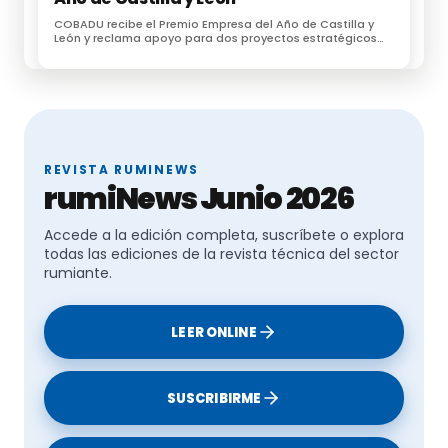
COBADU recibe el Premio Empresa del Año de Castilla y
León y reclama apoyo para dos proyectos estratégicos
para el futuro del medio rural
REVISTA RUMINEWS
rumiNews Junio 2026
Accede a la edición completa, suscríbete o explora
todas las ediciones de la revista técnica del sector
rumiante.
LEER ONLINE
SUSCRIBIRME