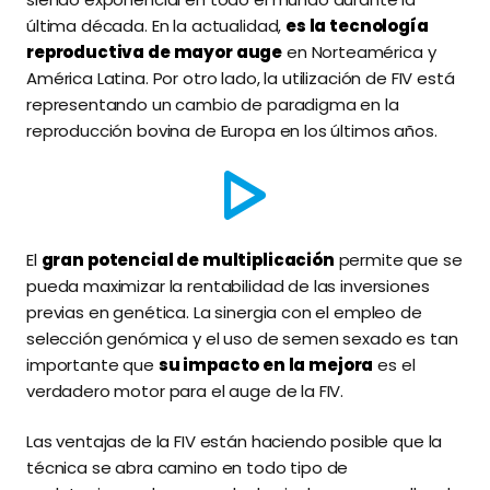
última década. En la actualidad,
es la tecnología
reproductiva de mayor auge
en Norteamérica y
América Latina. Por otro lado, la utilización de FIV está
representando un cambio de paradigma en la
reproducción bovina de Europa en los últimos años.
El
gran potencial de multiplicación
permite que se
pueda maximizar la rentabilidad de las inversiones
previas en genética. La sinergia con el empleo de
selección genómica y el uso de semen sexado es tan
importante que
su impacto en la mejora
es el
verdadero motor para el auge de la FIV.
Las ventajas de la FIV están haciendo posible que la
técnica se abra camino en todo tipo de