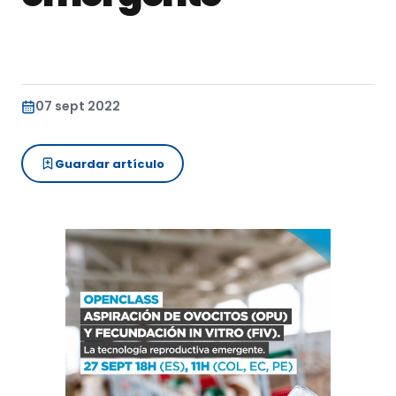
07 sept 2022
Guardar artículo