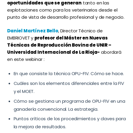
oportunidades que se generan
tanto en las
explotaciones como para los veterinarios desde el
punto de vista de desarrollo profesional y de negocio.
Daniel Martínez Bello
, Director Técnico de
EMBRIOVET y
profesor del Máster en Nuevas
Técnicas de Reproducción Bovina de UNIR –
Universidad Internacional de La Rioja-
abordará
en este webinar :
En que consiste la técnica OPU-FIV. Cómo se hace.
Cuáles son los elementos diferenciales entre la FIV
y el MOET.
Cómo se gestiona un programa de OPU-FIV en una
ganadería convencional. La estrategia.
Puntos críticos de los procedimientos y claves para
la mejora de resultados.