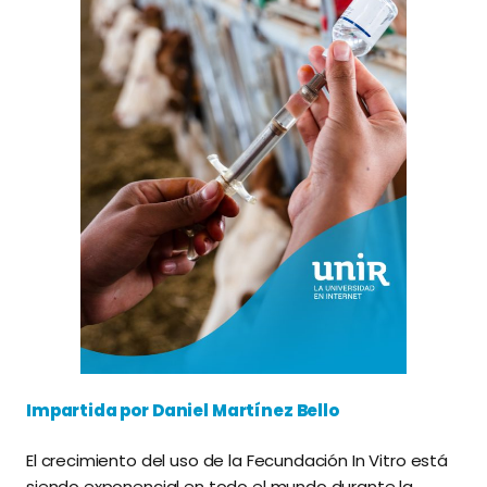
Impartida por Daniel Martínez Bello
El crecimiento del uso de la Fecundación In Vitro está
siendo exponencial en todo el mundo durante la