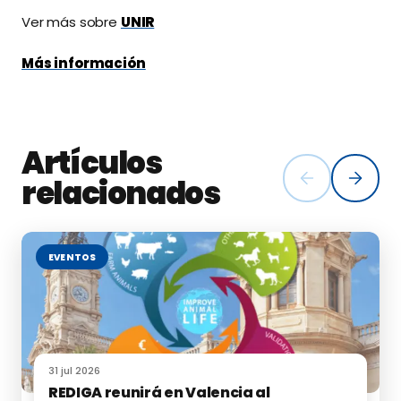
Ver más sobre
UNIR
Más información
Artículos
relacionados
EVENTOS
31 jul 2026
REDIGA reunirá en Valencia al