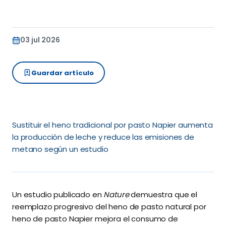
03 jul 2026
Guardar artículo
Sustituir el heno tradicional por pasto Napier aumenta
la producción de leche y reduce las emisiones de
metano según un estudio
Un estudio publicado en
Nature
demuestra que el
reemplazo progresivo del heno de pasto natural por
heno de pasto Napier mejora el consumo de