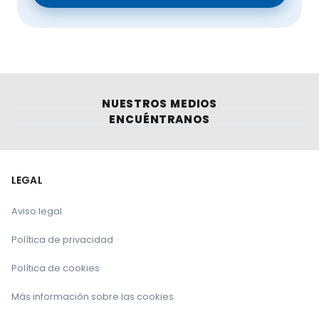
NUESTROS MEDIOS
ENCUÉNTRANOS
LEGAL
Aviso legal
Política de privacidad
Política de cookies
Más información sobre las cookies