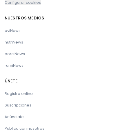
Configurar cookies
NUESTROS MEDIOS
aviNews
nutriNews
porciNews
rumiNews
ÚNETE
Registro online
Suscripciones
Anúnciate
Publica con nosotros