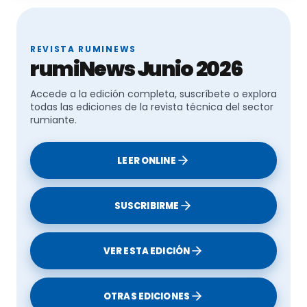
REVISTA RUMINEWS
rumiNews Junio 2026
Accede a la edición completa, suscríbete o explora
todas las ediciones de la revista técnica del sector
rumiante.
LEER ONLINE
SUSCRIBIRME
VER ESTA EDICIÓN
OTRAS EDICIONES