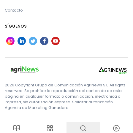
Contacto
SÍGUENOS
2026 Copyright Grupo de Comunicación AgriNews S.L. All rights
reserved. Se prohíbe la reproducción del contenido de esta
página en cualquier formato o comunicación, electrónica o
impresa, sin autorización expresa. Solicitar autorización.
Agencia de Marketing Ganadero.