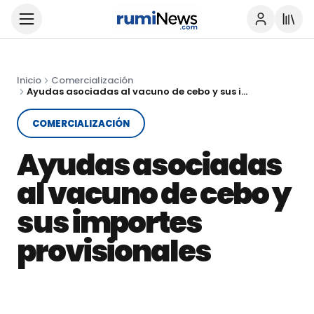
Inicio
Comercialización
Ayudas asociadas al vacuno de cebo y sus importes provisionales
COMERCIALIZACIÓN
Ayudas asociadas
al vacuno de cebo y
sus importes
provisionales