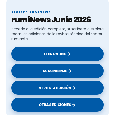
REVISTA RUMINEWS
rumiNews Junio 2026
Accede a la edición completa, suscríbete o explora
todas las ediciones de la revista técnica del sector
rumiante.
LEER ONLINE
SUSCRIBIRME
VER ESTA EDICIÓN
OTRAS EDICIONES