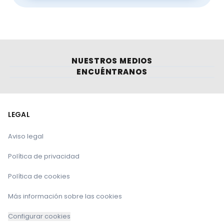
NUESTROS MEDIOS
ENCUÉNTRANOS
LEGAL
Aviso legal
Política de privacidad
Política de cookies
Más información sobre las cookies
Configurar cookies