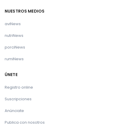
NUESTROS MEDIOS
aviNews
nutriNews
porciNews
rumiNews
ÚNETE
Registro online
Suscripciones
Anúnciate
Publica con nosotros