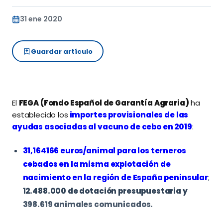
31 ene 2020
Guardar artículo
El
FEGA (Fondo Español de Garantía Agraria)
ha
establecido los
importes provisionales de las
ayudas asociadas al vacuno de cebo en 2019
:
31,164166 euros/animal para los terneros
cebados en la misma explotación de
nacimiento en la región de España peninsular
;
12.488.000 de dotación presupuestaria y
398.619 animales comunicados.