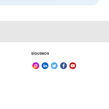
SÍGUENOS