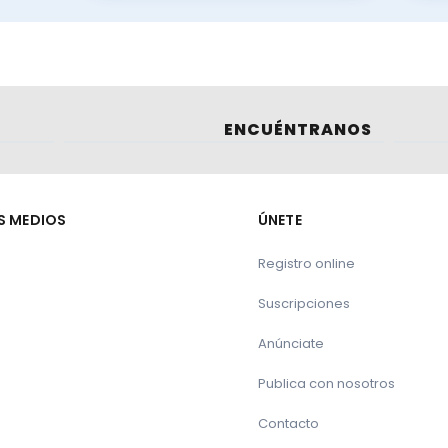
ENCUÉNTRANOS
S MEDIOS
ÚNETE
Registro online
Suscripciones
Anúnciate
Publica con nosotros
Contacto