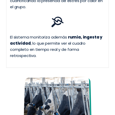
cuantificando la presencia de estrés por calor en
el grupo.
El sistema monitoriza además
rumia, ingesta y
actividad
, lo que permite ver el cuadro
completo en tiempo real y de forma
retrospectiva.