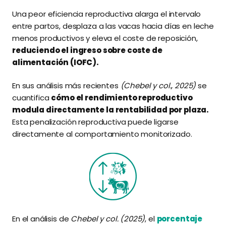
Una peor eficiencia reproductiva alarga el intervalo
entre partos, desplaza a las vacas hacia días en leche
menos productivos y eleva el coste de reposición,
reduciendo el ingreso sobre coste de
alimentación (IOFC).
En sus análisis más recientes
(Chebel y col., 2025)
se
cuantifica
cómo el rendimiento reproductivo
modula directamente la rentabilidad por plaza.
Esta penalización reproductiva puede ligarse
directamente al comportamiento monitorizado.
En el análisis de
Chebel y col. (2025)
, el
porcentaje