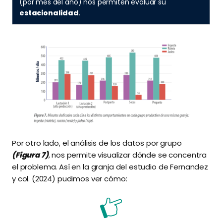
(por mes del año) nos permiten evaluar su
estacionalidad
.
Por otro lado, el análisis de los datos por grupo
(Figura 7)
, nos permite visualizar dónde se concentra
el problema. Así en la granja del estudio de Fernandez
y col. (2024) pudimos ver cómo: