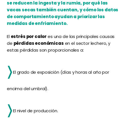
se reducen la ingesta y la rumia, por qué las
vacas secas también cuentan, y cómo los datos
de comportamiento ayudan a priorizar las
medidas de enfriamiento.
El
estrés por calor
es una de las principales causas
de
pérdidas económicas
en el sector lechero, y
estas pérdidas son proporcionales a:
El grado de exposición (días y horas al año por
encima del umbral).
El nivel de producción.