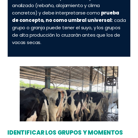
analizado (rebaño, alojamiento y clima
concretos) y debe interpretarse como
prueba
de concepto, no como umbral universal:
cada
grupo o granja puede tener el suyo, y los grupos
de alta producción lo cruzarán antes que los de
vacas secas.
IDENTIFICAR LOS GRUPOS Y MOMENTOS