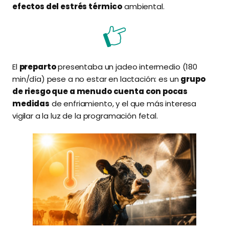
efectos del estrés térmico
ambiental.
El
preparto
presentaba un jadeo intermedio (180
min/día) pese a no estar en lactación: es un
grupo
de riesgo que a menudo cuenta con pocas
medidas
de enfriamiento, y el que más interesa
vigilar a la luz de la programación fetal.