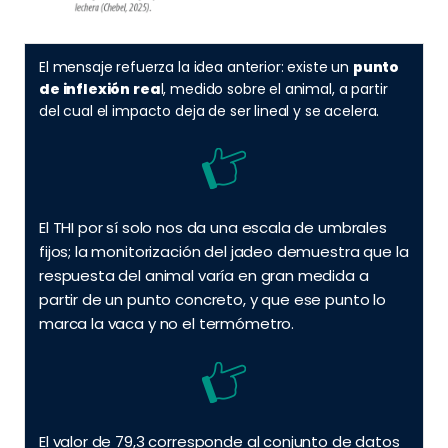
El mensaje refuerza la idea anterior: existe un
punto
de inflexión rea
l, medido sobre el animal, a partir
del cual el impacto deja de ser lineal y se acelera.
El THI por sí solo nos da una escala de umbrales
fijos; la monitorización del jadeo demuestra que la
respuesta del animal varía en gran medida a
partir de un punto concreto, y que ese punto lo
marca la vaca y no el termómetro.
El valor de 79,3 corresponde al conjunto de datos