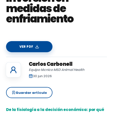
medidas de
enfriamiento
VER PDF
Carlos Carbonell
Equipo técnico MSD Animal Health
30 jun 2026
Guardar artículo
De la fisiología a la decisión económica: por qué