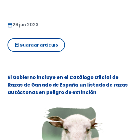
29 jun 2023
Guardar artículo
El Gobierno incluye en el Catálogo Oficial de
Razas de Ganado de España un listado de razas
autóctonas en peligro de extinción