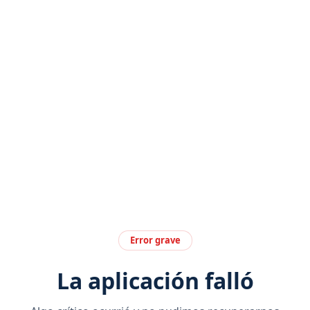
Error grave
La aplicación falló