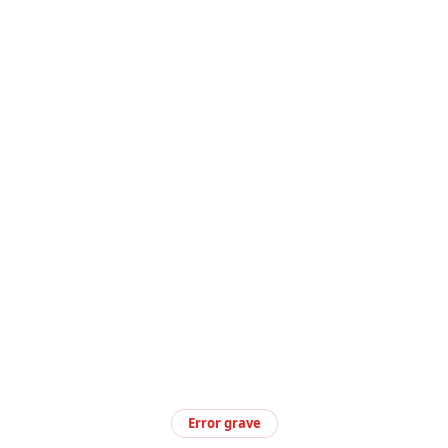
Error grave