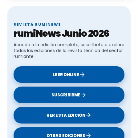
REVISTA RUMINEWS
rumiNews Junio 2026
Accede a la edición completa, suscríbete o explora
todas las ediciones de la revista técnica del sector
rumiante.
LEER ONLINE
SUSCRIBIRME
VER ESTA EDICIÓN
OTRAS EDICIONES