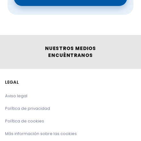
NUESTROS MEDIOS
ENCUÉNTRANOS
LEGAL
Aviso legal
Política de privacidad
Política de cookies
Más información sobre las cookies