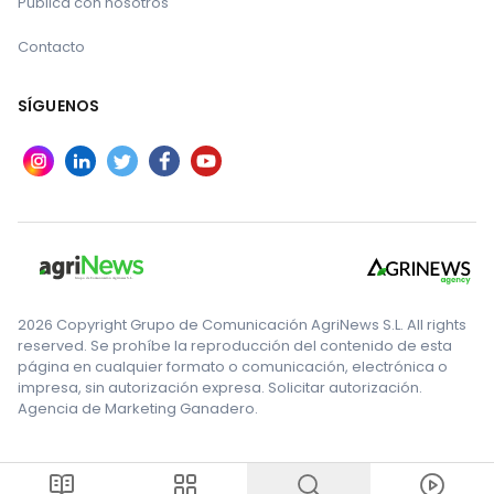
Publica con nosotros
Contacto
SÍGUENOS
2026 Copyright Grupo de Comunicación AgriNews S.L. All rights
reserved. Se prohíbe la reproducción del contenido de esta
página en cualquier formato o comunicación, electrónica o
impresa, sin autorización expresa. Solicitar autorización.
Agencia de Marketing Ganadero.