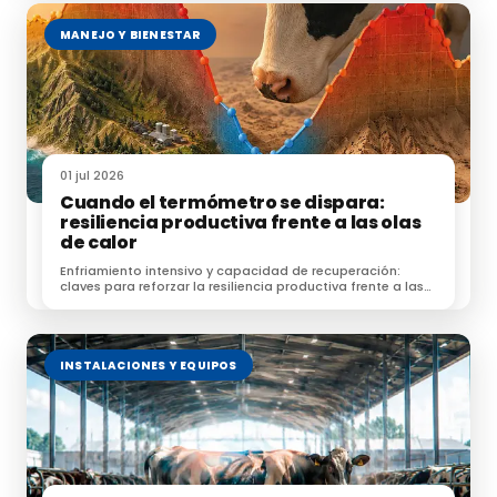
MANEJO Y BIENESTAR
01 jul 2026
Cuando el termómetro se dispara:
resiliencia productiva frente a las olas
de calor
Enfriamiento intensivo y capacidad de recuperación:
claves para reforzar la resiliencia productiva frente a las
olas de calor.
INSTALACIONES Y EQUIPOS