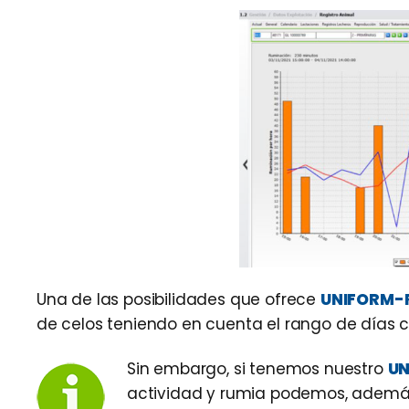
Una de las posibilidades que ofrece
UNIFORM-
de celos teniendo en cuenta el rango de días con
Sin embargo, si tenemos nuestro
UN
actividad y rumia podemos, ademá