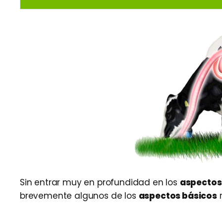
Sin entrar muy en profundidad en los
aspectos 
brevemente algunos de los
aspectos básicos
r