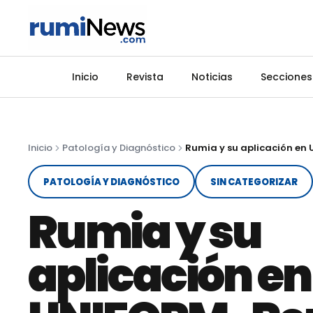
Inicio
Revista
Noticias
Secciones
Inicio
Patología y Diagnóstico
Rumia y su aplicación en
PATOLOGÍA Y DIAGNÓSTICO
SIN CATEGORIZAR
Rumia y su
aplicación en