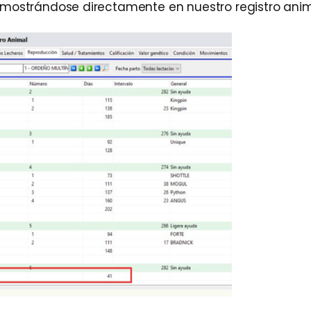
 mostrándose directamente en nuestro registro anim