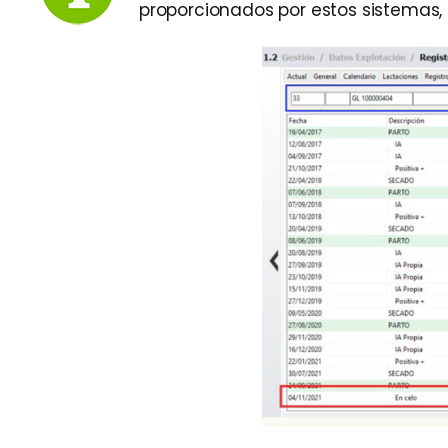
proporcionados por estos sistemas,