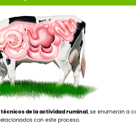
técnicos de la actividad ruminal
, se enumeran a c
elacionados con este proceso.