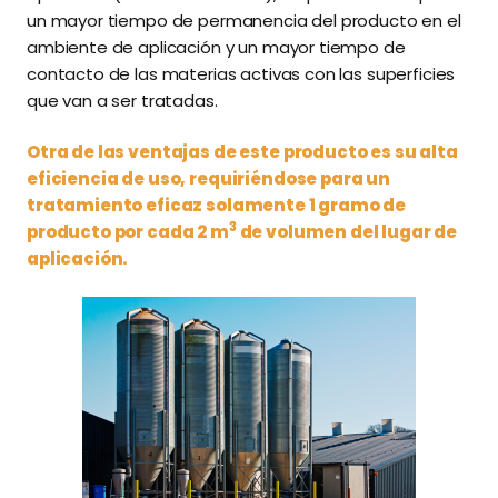
un mayor tiempo de permanencia del producto en el
ambiente de aplicación y un mayor tiempo de
contacto de las materias activas con las superficies
que van a ser tratadas.
Otra de las ventajas de este producto es su alta
eficiencia de uso, requiriéndose para un
tratamiento eficaz solamente 1 gramo de
3
producto por cada 2 m
de volumen del lugar de
aplicación.