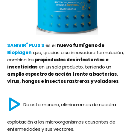
®
SANIVIR
PLUS S
es el
nuevo fumígeno de
Bioplagen
que, gracias a su innovadora formulación,
combina las
propiedades desinfectantes e
insecticidas
en un solo producto, teniendo un
amplio espectro de acción frente a bacterias,
virus, hongos e insectos rastreros y voladores
.
De esta manera, eliminaremos de nuestra
explotación a los microorganismos causantes de
enfermedades y sus vectores.