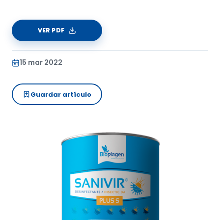
VER PDF
15 mar 2022
Guardar artículo