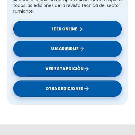
todas las ediciones de la revista técnica del sector
rumiante.
LEER ONLINE
SUSCRIBIRME
VER ESTA EDICIÓN
OTRAS EDICIONES