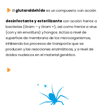
El
glutaraldehído
es un compuesto con acción
desinfectante y esterilizante
con acción frente a
bacterias (Gram – y Gram +), así como frente a virus
(con y sin envoltura) y hongos. Actúa a nivel de
superficie de membrana de los microorganismos,
inhibiendo los procesos de transporte que se
producen y las reacciones enzimáticas, y a nivel de
ácidos nucleicos en el material genético.