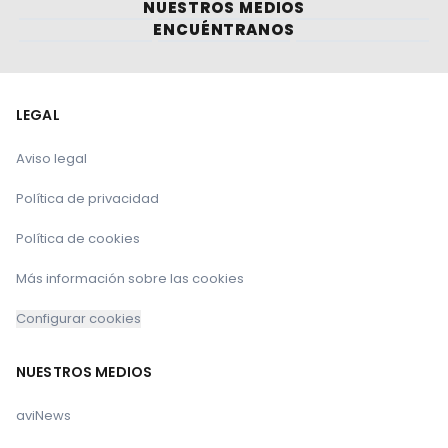
NUESTROS MEDIOS
ENCUÉNTRANOS
LEGAL
Aviso legal
Política de privacidad
Política de cookies
Más información sobre las cookies
Configurar cookies
NUESTROS MEDIOS
aviNews