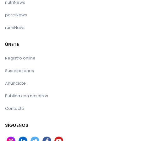
nutriNews
porciNews
rumiNews
ÚNETE
Registro online
Suscripciones
Anúnciate
Publica con nosotros
Contacto
SÍGUENOS