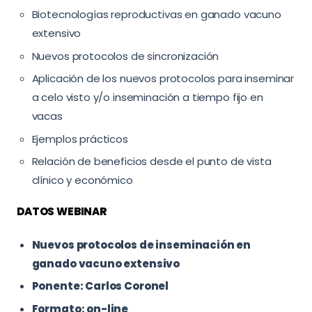
Biotecnologías reproductivas en ganado vacuno
extensivo
Nuevos protocolos de sincronización
Aplicación de los nuevos protocolos para inseminar
a celo visto y/o inseminación a tiempo fijo en
vacas
Ejemplos prácticos
Relación de beneficios desde el punto de vista
clínico y económico
DATOS WEBINAR
Nuevos protocolos de inseminación en
ganado vacuno extensivo
Ponente: Carlos Coronel
Formato: on-line