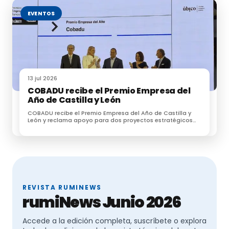
EVENTOS
13 jul 2026
COBADU recibe el Premio Empresa del
Año de Castilla y León
COBADU recibe el Premio Empresa del Año de Castilla y
León y reclama apoyo para dos proyectos estratégicos
para el futuro del medio rural
REVISTA RUMINEWS
rumiNews Junio 2026
Accede a la edición completa, suscríbete o explora