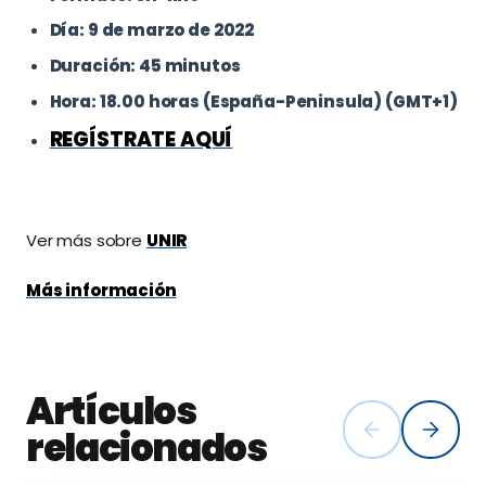
Día: 9 de marzo de 2022
Duración: 45 minutos
Hora: 18.00 horas (España-Peninsula) (GMT+1)
REGÍSTRATE AQUÍ
Ver más sobre
UNIR
Más información
Artículos
relacionados