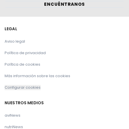
ENCUÉNTRANOS
LEGAL
Aviso legal
Política de privacidad
Política de cookies
Más información sobre las cookies
Configurar cookies
NUESTROS MEDIOS
aviNews
nutriNews