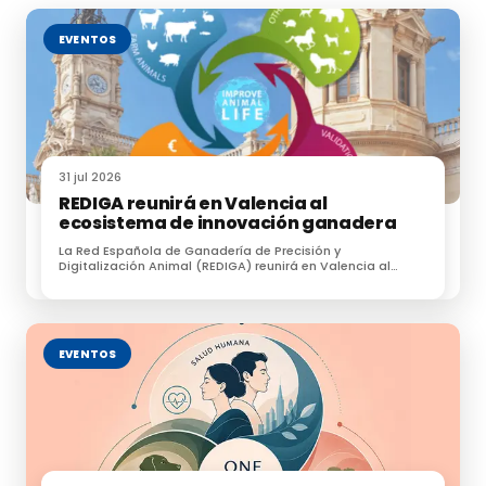
EVENTOS
31 jul 2026
REDIGA reunirá en Valencia al
ecosistema de innovación ganadera
La Red Española de Ganadería de Precisión y
Digitalización Animal (REDIGA) reunirá en Valencia al
ecosistema de innovación ganadera
EVENTOS