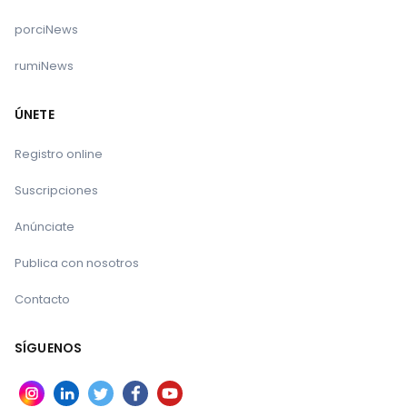
porciNews
rumiNews
ÚNETE
Registro online
Suscripciones
Anúnciate
Publica con nosotros
Contacto
SÍGUENOS