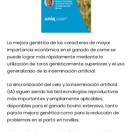
La mejora genética de los caracteres de mayor
importancia económica en el ganado de carne se
puede lograr más rápidamente mediante la
utilización de toros genéticamente superiores y el uso
generalizado de la inseminación artificial.
La sincronización del celo y la inseminación artificial
(IA) siguen siendo las biotecnologías reproductivas
más importantes y ampliamente aplicables,
disponibles para el ganado bovino extensivo, tanto
para la mejora genética como para la reducción de
problemas en el parto en novillas.