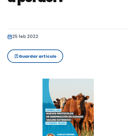
25 feb 2022
Guardar artículo