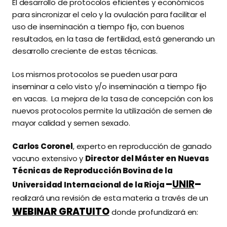
El desarrollo de protocolos eficientes y económicos
para sincronizar el celo y la ovulación para facilitar el
uso de inseminación a tiempo fijo, con buenos
resultados, en la tasa de fertilidad, está generando un
desarrollo creciente de estas técnicas.
Los mismos protocolos se pueden usar para
inseminar a celo visto y/o inseminación a tiempo fijo
en vacas. La mejora de la tasa de concepción con los
nuevos protocolos permite la utilización de semen de
mayor calidad y semen sexado.
Carlos Coronel
, experto en reproducción de ganado
vacuno extensivo y
Director del Máster en Nuevas
Técnicas de Reproducción Bovina de la
–
UNIR
–
Universidad Internacional de la Rioja
realizará una revisión de esta materia a través de un
WEBINAR GRATUITO
donde profundizará en: