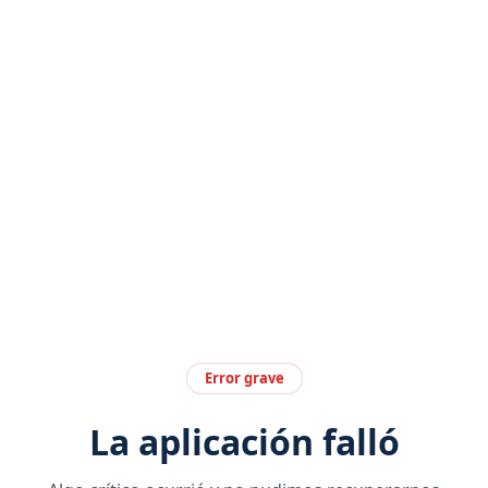
Error grave
La aplicación falló