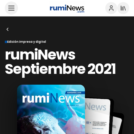
Edición impresa y digital
rumiNews
Septiembre 2021