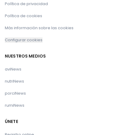
Política de privacidad
Política de cookies
Más información sobre las cookies
Configurar cookies
NUESTROS MEDIOS
aviNews
nutriNews
porciNews
rumiNews
ÚNETE
Registro online