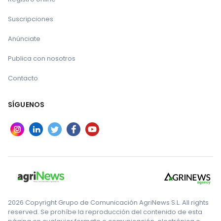
Suscripciones
Anúnciate
Publica con nosotros
Contacto
SÍGUENOS
2026 Copyright Grupo de Comunicación AgriNews S.L. All rights
reserved. Se prohíbe la reproducción del contenido de esta