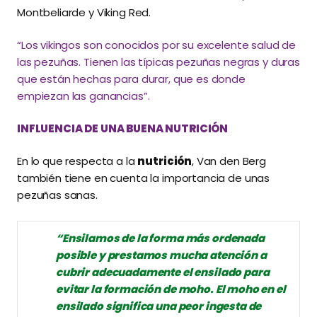
Montbeliarde y Viking Red.
“Los vikingos son conocidos por su excelente salud de
las pezuñas. Tienen las típicas pezuñas negras y duras
que están hechas para durar, que es donde
empiezan las ganancias”.
INFLUENCIA DE UNA BUENA NUTRICIÓN
En lo que respecta a la
nutrición
, Van den Berg
también tiene en cuenta la importancia de unas
pezuñas sanas.
“Ensilamos de la forma más ordenada
posible y prestamos mucha atención a
cubrir adecuadamente el ensilado para
evitar la formación de moho. El moho en el
ensilado significa una peor ingesta de