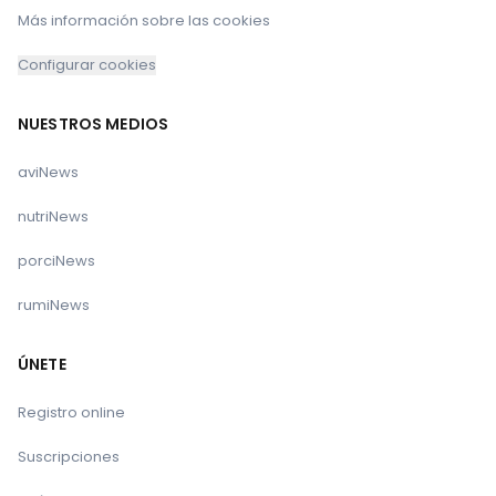
Más información sobre las cookies
Configurar cookies
NUESTROS MEDIOS
aviNews
nutriNews
porciNews
rumiNews
ÚNETE
Registro online
Suscripciones