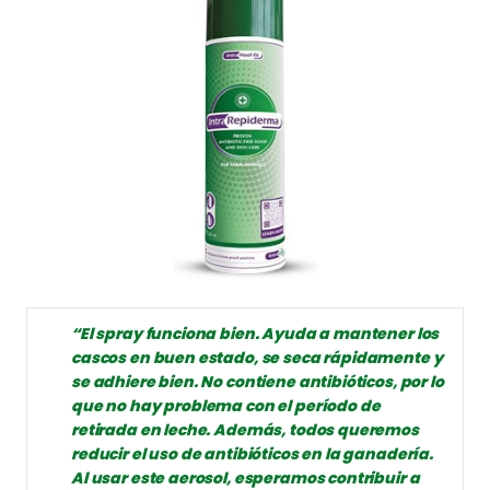
“El spray funciona bien. Ayuda a mantener los
cascos en buen estado, se seca rápidamente y
se adhiere bien. No contiene antibióticos, por lo
que no hay problema con el período de
retirada en leche. Además, todos queremos
reducir el uso de antibióticos en la ganadería.
Al usar este aerosol, esperamos contribuir a