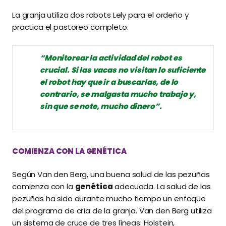
La granja utiliza dos robots Lely para el ordeño y
practica el pastoreo completo.
“Monitorear la actividad del robot es
crucial. Si las vacas no visitan lo suficiente
el robot hay que ir a buscarlas, de lo
contrario, se malgasta mucho trabajo y,
sin que se note, mucho dinero”.
COMIENZA CON LA GENÉTICA
Según Van den Berg, una buena salud de las pezuñas
comienza con la
genética
adecuada. La salud de las
pezuñas ha sido durante mucho tiempo un enfoque
del programa de cría de la granja. Van den Berg utiliza
un sistema de cruce de tres líneas: Holstein,