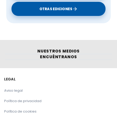
OTRAS EDICIONES
NUESTROS MEDIOS
ENCUÉNTRANOS
LEGAL
Aviso legal
Política de privacidad
Política de cookies