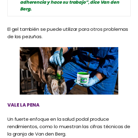
adherencia y hace su trabajo”, dice Van den
Berg.
El gel también se puede utilizar para otros problemas
de las pezuñas.
VALE LA PENA
Un fuerte enfoque en la salud podal produce
rendimientos, como lo muestran las cifras técnicas de
la granja de Van den Berg.