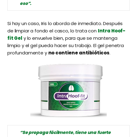
eso”.
Si hay un caso, Iris lo aborda de inmediato. Después
de limpiar a fondo el casco, lo trata con
Intra
Hoof
-
fit Gel
y lo envuelve bien, para que se mantenga
limpio y el gel pueda hacer su trabajo. El gel penetra
profundamente y
no contiene antibióticos
.
“Se propaga fácilmente, tiene una fuerte