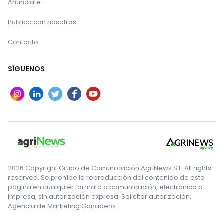
Anúnciate
Publica con nosotros
Contacto
SÍGUENOS
2026 Copyright Grupo de Comunicación AgriNews S.L. All rights
reserved. Se prohíbe la reproducción del contenido de esta
página en cualquier formato o comunicación, electrónica o
impresa, sin autorización expresa. Solicitar autorización.
Agencia de Marketing Ganadero.