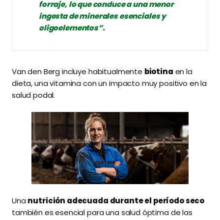
forraje, lo que conduce a una menor
ingesta de minerales esenciales y
oligoelementos”.
Van den Berg incluye habitualmente
biotina
en la
dieta, una vitamina con un impacto muy positivo en la
salud podal.
Una
nutrición adecuada durante el período seco
también es esencial para una salud óptima de las