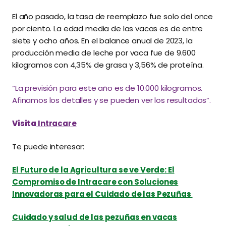
El año pasado, la tasa de reemplazo fue solo del once
por ciento. La edad media de las vacas es de entre
siete y ocho años. En el balance anual de 2023, la
producción media de leche por vaca fue de 9.600
kilogramos con 4,35% de grasa y 3,56% de proteína.
“La previsión para este año es de 10.000 kilogramos.
Afinamos los detalles y se pueden ver los resultados”.
Visita
Intracare
Te puede interesar:
El Futuro de la Agricultura se ve Verde: El
Compromiso de Intracare con Soluciones
Innovadoras para el Cuidado de las Pezuñas
Cuidado y salud de las pezuñas en vacas