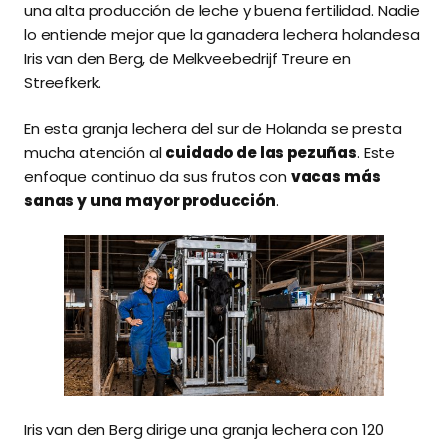
una alta producción de leche y buena fertilidad. Nadie
lo entiende mejor que la ganadera lechera holandesa
Iris van den Berg, de Melkveebedrijf Treure en
Streefkerk.
En esta granja lechera del sur de Holanda se presta
mucha atención al
cuidado de las pezuñas
. Este
enfoque continuo da sus frutos con
vacas más
sanas y una mayor producción
.
Iris van den Berg dirige una granja lechera con 120