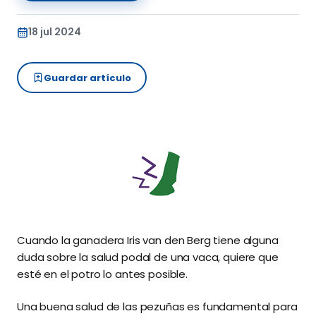
18 jul 2024
Guardar artículo
Cuando la ganadera Iris van den Berg tiene alguna
duda sobre la salud podal de una vaca, quiere que
esté en el potro lo antes posible.
Una buena salud de las pezuñas es fundamental para