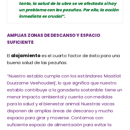
tanto, la salud de la ubre se ve afectada si hay
un problema con las pezuñas. Por ello, la acción
inmediata es crucial”.
AMPLIAS ZONAS DE DESCANSO Y ESPACIO
SUFICIENTE
El
alojamiento
es el cuarto factor de éxito para una
buena salud de las pezuñas.
“Nuestro establo cumple con los estándares ‘Maatlat
Duurzame Veehouderij’, lo que significa que nuestro
establo contribuye a la ganadería sostenible: tiene un
menor impacto ambiental y cuenta con medidas
para la salud y el bienestar animal. Nuestras vacas
disponen de amplias áreas de descanso y mucho
espacio para girar y moverse. Contamos con
suficiente espacio de alimentación para evitar la