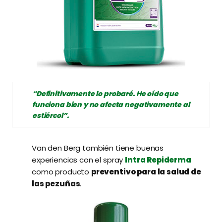
“Definitivamente lo probaré. He oído que
funciona bien y no afecta negativamente al
estiércol”.
Van den Berg también tiene buenas
experiencias con el spray
Intra Repiderma
como producto
preventivo para la salud de
las pezuñas
.