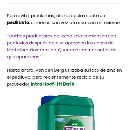
Para evitar problemas, utiliza regularmente un
pediluvio
, al menos una vez a la semana en invierno.
“Muchos productores de leche solo comienzan con
pediluvios después de que aparecen los casos de
Mortellaro. Nosotros no. Queremos actuar antes de
que aparezcan”.
Hasta ahora, Van den Berg utilizaba sulfato de zinc en
el pediluvio, pero recientemente recibió de su
proveedor
Intra Hoof-fit Bath
.