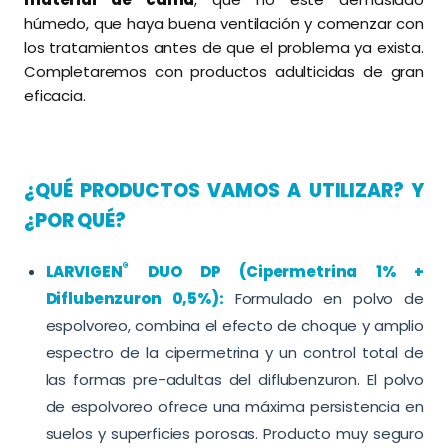
húmedo, que haya buena ventilación y comenzar con
los tratamientos antes de que el problema ya exista.
Completaremos con productos adulticidas de gran
eficacia.
¿QUÉ PRODUCTOS VAMOS A UTILIZAR? Y
¿POR QUÉ?
®
LARVIGEN
DUO DP (Cipermetrina 1% +
Diflubenzuron 0,5%):
Formulado en polvo de
espolvoreo, combina el efecto de choque y amplio
espectro de la cipermetrina y un control total de
las formas pre-adultas del diflubenzuron. El polvo
de espolvoreo ofrece una máxima persistencia en
suelos y superficies porosas. Producto muy seguro