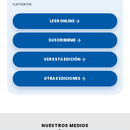
rumiante.
LEER ONLINE
SUSCRIBIRME
VER ESTA EDICIÓN
OTRAS EDICIONES
NUESTROS MEDIOS