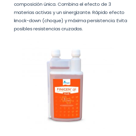
composición única. Combina el efecto de 3
materias activas y un sinergizante. Rápido efecto
knock-down (choque) y máxima persistencia. Evita
posibles resistencias cruzadas.