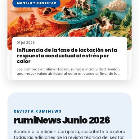
MANEJO Y BIENESTAR
01 jul 2026
Influencia de la fase de lactación en la
respuesta conductual al estrés por
calor
Los cambios en alimentación, rumia e inactividad revelan
una mayor vulnerabilidad al calor en vacas al final de la
lactación.
REVISTA RUMINEWS
rumiNews Junio 2026
Accede a la edición completa, suscríbete o explora
todas las ediciones de la revista técnica del sector