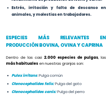
Estrés, irritación y falta de descanso en
animales, y molestias en trabajadores.
ESPECIES MÁS RELEVANTES EN
PRODUCCIÓN BOVINA, OVINA Y CAPRINA
Dentro de las casi
2.000 especies de pulgas
, las
más habituales
en nuestras granjas son:
Pulex irritans
: Pulga común
Ctenocephalides felis:
Pulga del gato
Ctenocephalides canis:
Pulga del perro