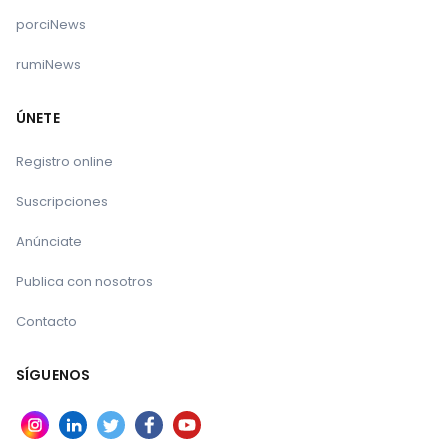
porciNews
rumiNews
ÚNETE
Registro online
Suscripciones
Anúnciate
Publica con nosotros
Contacto
SÍGUENOS