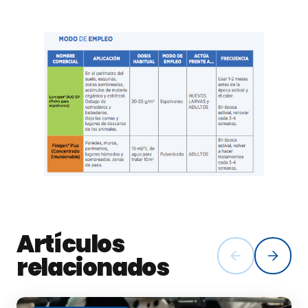
Artículos
relacionados