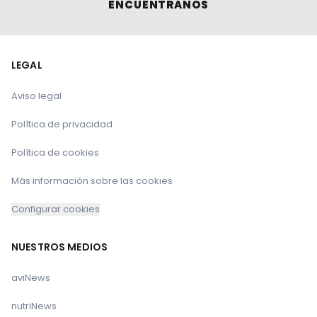
ENCUÉNTRANOS
LEGAL
Aviso legal
Política de privacidad
Política de cookies
Más información sobre las cookies
Configurar cookies
NUESTROS MEDIOS
aviNews
nutriNews