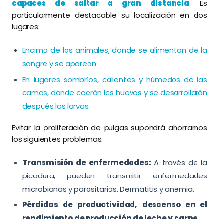
capaces de saltar a gran distancia
. Es
particularmente destacable su localización en dos
lugares:
Encima de los animales, donde se alimentan de la
sangre y se aparean.
En lugares sombríos, calientes y húmedos de las
camas, donde caerán los huevos y se desarrollarán
después las larvas.
Evitar la proliferación de pulgas supondrá ahorrarnos
los siguientes problemas:
Transmisión de enfermedades:
A través de la
picadura, pueden transmitir enfermedades
microbianas y parasitarias. Dermatitis y anemia.
Pérdidas de productividad, descenso en el
rendimiento de producción de leche y carne.