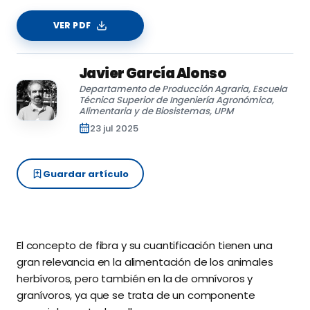
VER PDF
Javier García Alonso
Departamento de Producción Agraria, Escuela
Técnica Superior de Ingeniería Agronómica,
Alimentaria y de Biosistemas, UPM
23 jul 2025
Guardar artículo
El concepto de fibra y su cuantificación tienen una
gran relevancia en la alimentación de los animales
herbívoros, pero también en la de omnívoros y
granívoros, ya que se trata de un componente