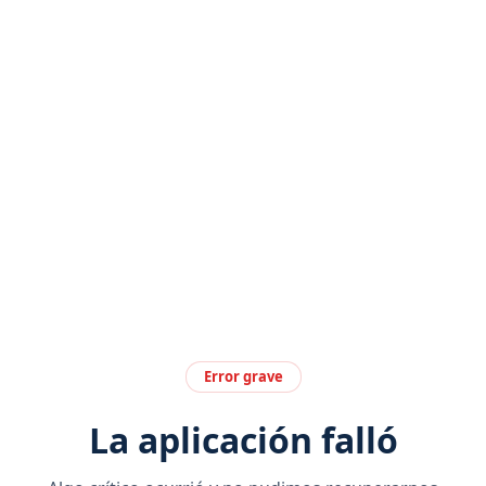
Error grave
La aplicación falló